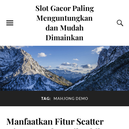
Slot Gacor Paling
Menguntungkan
dan Mudah
Dimainkan
TAG:
MAHJONG DEMO
Manfaatkan Fitur Scatter