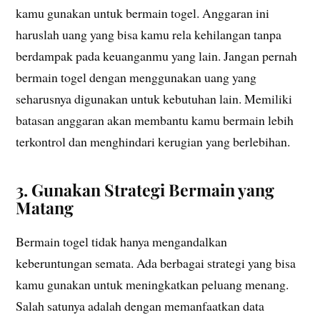
kamu gunakan untuk bermain togel. Anggaran ini
haruslah uang yang bisa kamu rela kehilangan tanpa
berdampak pada keuanganmu yang lain. Jangan pernah
bermain togel dengan menggunakan uang yang
seharusnya digunakan untuk kebutuhan lain. Memiliki
batasan anggaran akan membantu kamu bermain lebih
terkontrol dan menghindari kerugian yang berlebihan.
3. Gunakan Strategi Bermain yang
Matang
Bermain togel tidak hanya mengandalkan
keberuntungan semata. Ada berbagai strategi yang bisa
kamu gunakan untuk meningkatkan peluang menang.
Salah satunya adalah dengan memanfaatkan data