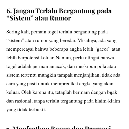
6. Jangan Terlalu Bergantung pada
“Sistem” atau Rumor
Sering kali, pemain togel terlalu bergantung pada
“sistem” atau rumor yang beredar. Misalnya, ada yang
mempercayai bahwa beberapa angka lebih “gacor” atau
lebih berpotensi keluar. Namun, perlu diingat bahwa
togel adalah permainan acak, dan meskipun pola atau
sistem tertentu mungkin tampak menjanjikan, tidak ada
cara yang pasti untuk memprediksi angka yang akan
keluar. Oleh karena itu, tetaplah bermain dengan bijak
dan rasional, tanpa terlalu tergantung pada klaim-klaim
yang tidak terbukti.
7. Manfaatkan Bonus dan Promosi