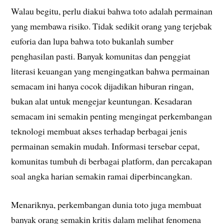
Walau begitu, perlu diakui bahwa toto adalah permainan
yang membawa risiko. Tidak sedikit orang yang terjebak
euforia dan lupa bahwa toto bukanlah sumber
penghasilan pasti. Banyak komunitas dan penggiat
literasi keuangan yang mengingatkan bahwa permainan
semacam ini hanya cocok dijadikan hiburan ringan,
bukan alat untuk mengejar keuntungan. Kesadaran
semacam ini semakin penting mengingat perkembangan
teknologi membuat akses terhadap berbagai jenis
permainan semakin mudah. Informasi tersebar cepat,
komunitas tumbuh di berbagai platform, dan percakapan
soal angka harian semakin ramai diperbincangkan.
Menariknya, perkembangan dunia toto juga membuat
banyak orang semakin kritis dalam melihat fenomena