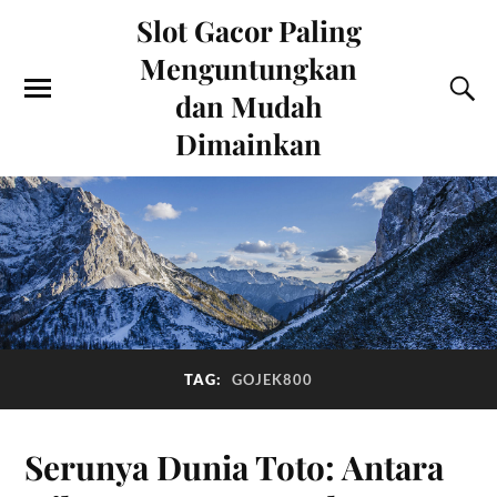
Slot Gacor Paling
Menguntungkan
dan Mudah
Dimainkan
TAG:
GOJEK800
Serunya Dunia Toto: Antara