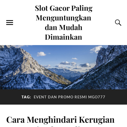
Slot Gacor Paling
Menguntungkan
dan Mudah
Dimainkan
TAG:
EVENT DAN PROMO RESMI MGO777
Cara Menghindari Kerugian